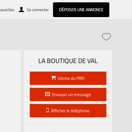
avorites
Se connecter
DÉPOSER UNE ANNONCE
LA BOUTIQUE DE VAL
Vitrine du PRO
Envoyer un message
Afficher le téléphone