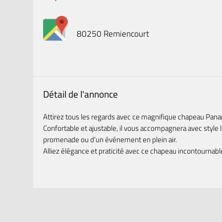
80250 Remiencourt
Détail de l'annonce
Attirez tous les regards avec ce magnifique chapeau Pana
Confortable et ajustable, il vous accompagnera avec style l
promenade ou d’un événement en plein air.
Alliez élégance et praticité avec ce chapeau incontournabl