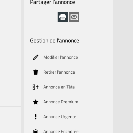
Partager l'annonce
Gestion de l'annonce
Modifier l'annonce
Retirer l'annonce
Annonce en Tête
Annonce Premium
Annonce Urgente
Annonce Encadrée