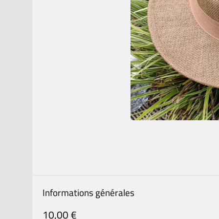
Informations générales
10,00 €