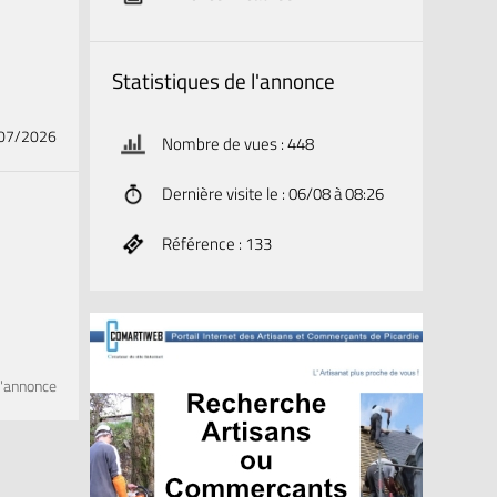
Statistiques de l'annonce
/07/2026
Nombre de vues : 448
Dernière visite le : 06/08 à 08:26
Référence : 133
l'annonce