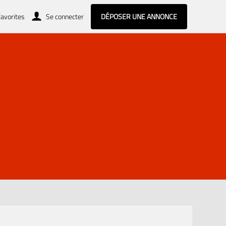
avorites
Se connecter
DÉPOSER UNE ANNONCE