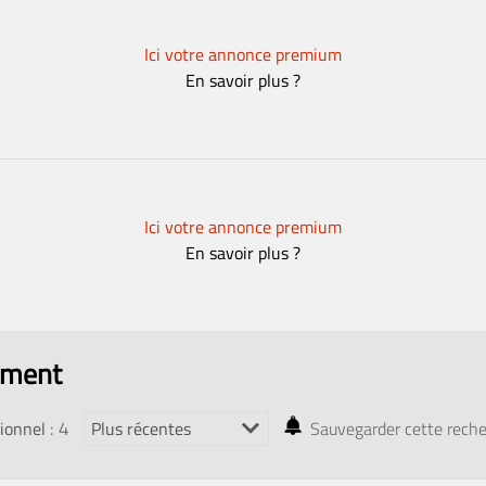
Ici votre annonce premium
En savoir plus ?
Ici votre annonce premium
En savoir plus ?
iment
: 4
ionnel
Sauvegarder cette rech