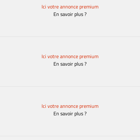
Ici votre annonce premium
En savoir plus ?
Ici votre annonce premium
En savoir plus ?
Ici votre annonce premium
En savoir plus ?