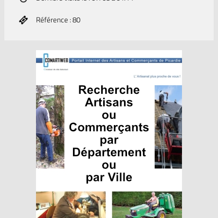
Référence : 80