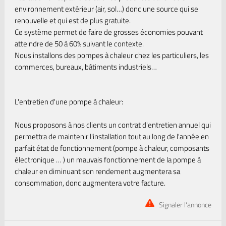
environnement extérieur (air, sol…) donc une source qui se
renouvelle et qui est de plus gratuite.
Ce système permet de faire de grosses économies pouvant
atteindre de 50 à 60% suivant le contexte.
Nous installons des pompes à chaleur chez les particuliers, les
commerces, bureaux, bâtiments industriels…
L'entretien d'une pompe à chaleur:
Nous proposons à nos clients un contrat d'entretien annuel qui
permettra de maintenir l'installation tout au long de l'année en
parfait état de fonctionnement (pompe à chaleur, composants
électronique … ) un mauvais fonctionnement de la pompe à
chaleur en diminuant son rendement augmentera sa
consommation, donc augmentera votre facture.
Signaler l'annonce