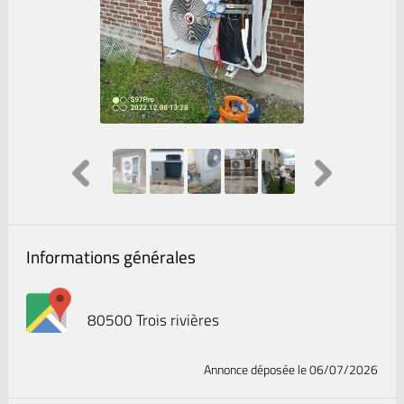
Informations générales
80500 Trois rivières
Annonce déposée
le 06/07/2026