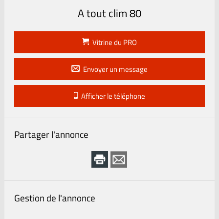
A tout clim 80
Vitrine du PRO
Envoyer un message
Afficher le téléphone
Partager l'annonce
Gestion de l'annonce