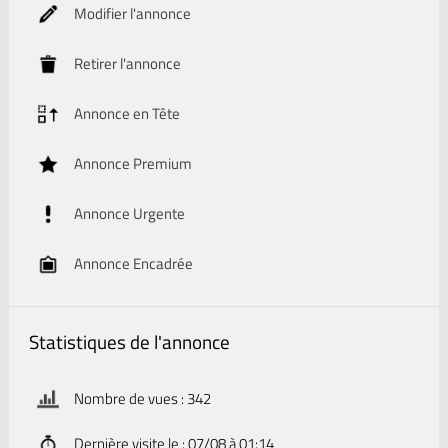
Modifier l'annonce
Retirer l'annonce
Annonce en Tête
Annonce Premium
Annonce Urgente
Annonce Encadrée
Statistiques de l'annonce
Nombre de vues : 342
Dernière visite le : 07/08 à 01:14