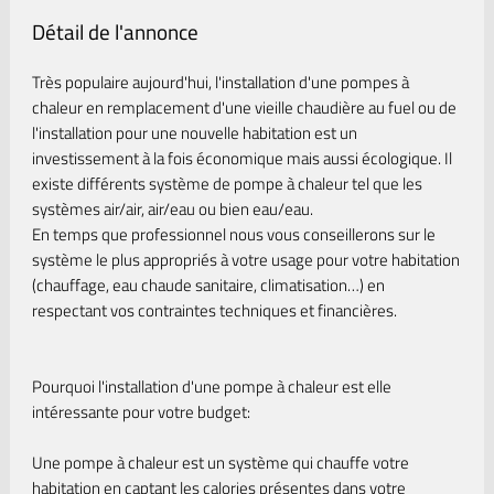
Détail de l'annonce
Très populaire aujourd'hui, l'installation d'une pompes à
chaleur en remplacement d'une vieille chaudière au fuel ou de
l'installation pour une nouvelle habitation est un
investissement à la fois économique mais aussi écologique. Il
existe différents système de pompe à chaleur tel que les
systèmes air/air, air/eau ou bien eau/eau.
En temps que professionnel nous vous conseillerons sur le
système le plus appropriés à votre usage pour votre habitation
(chauffage, eau chaude sanitaire, climatisation…) en
respectant vos contraintes techniques et financières.
Pourquoi l'installation d'une pompe à chaleur est elle
intéressante pour votre budget:
Une pompe à chaleur est un système qui chauffe votre
habitation en captant les calories présentes dans votre