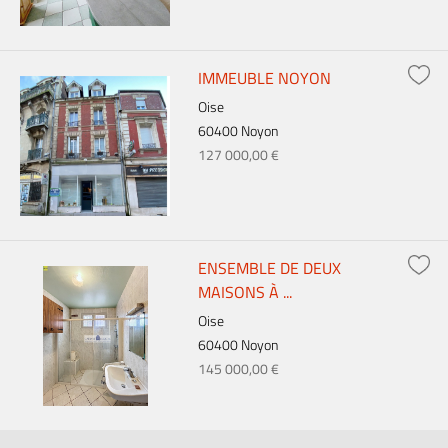
IMMEUBLE NOYON
Oise
60400 Noyon
127 000,00 €
ENSEMBLE DE DEUX
MAISONS À ...
Oise
60400 Noyon
145 000,00 €