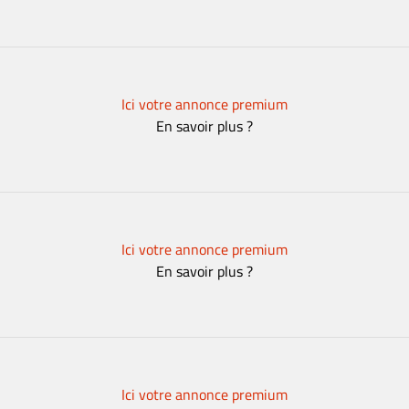
Ici votre annonce premium
En savoir plus ?
Ici votre annonce premium
En savoir plus ?
Ici votre annonce premium