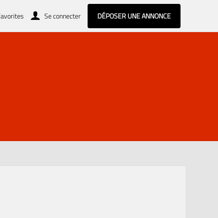
avorites
Se connecter
DÉPOSER UNE ANNONCE