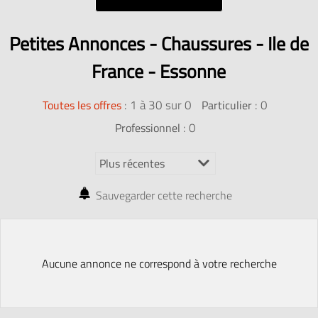
Petites Annonces - Chaussures - Ile de
France - Essonne
:
1 à 30 sur 0
: 0
Toutes les offres
Particulier
: 0
Professionnel
Sauvegarder cette recherche
Aucune annonce ne correspond à votre recherche