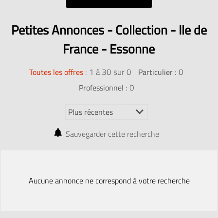
Petites Annonces - Collection - Ile de
France - Essonne
:
1 à 30 sur 0
: 0
Toutes les offres
Particulier
: 0
Professionnel
Sauvegarder cette recherche
Aucune annonce ne correspond à votre recherche