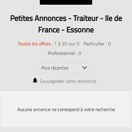
Petites Annonces - Traiteur - Ile de
France - Essonne
:
1 à 30 sur 0
: 0
Toutes les offres
Particulier
: 0
Professionnel
Sauvegarder cette recherche
Aucune annonce ne correspond à votre recherche