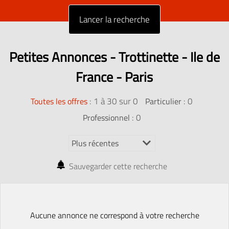
Petites Annonces - Trottinette - Ile de
France - Paris
:
1 à 30 sur 0
: 0
Toutes les offres
Particulier
: 0
Professionnel
Sauvegarder cette recherche
Aucune annonce ne correspond à votre recherche