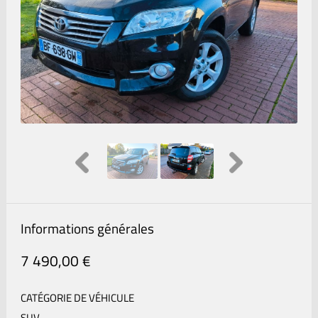
Informations générales
7 490,00 €
CATÉGORIE DE VÉHICULE
SUV