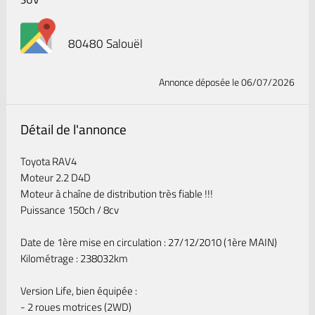
80480 Salouël
Annonce déposée
le 06/07/2026
Détail de l'annonce
Toyota RAV4
Moteur 2.2 D4D
Moteur à chaîne de distribution très fiable !!!
Puissance 150ch / 8cv
Date de 1ère mise en circulation : 27/12/2010 (1ère MAIN)
Kilométrage : 238032km
Version Life, bien équipée :
- 2 roues motrices (2WD)