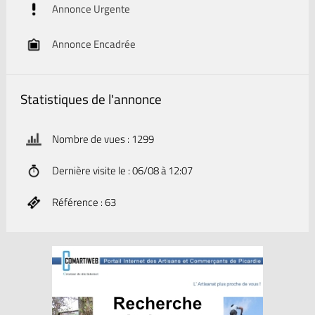
Annonce Urgente
Annonce Encadrée
Statistiques de l'annonce
Nombre de vues : 1299
Dernière visite le : 06/08 à 12:07
Référence : 63