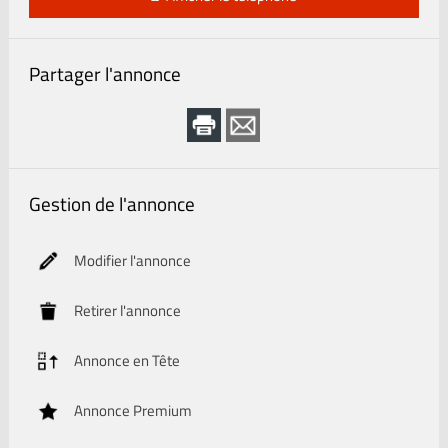
Partager l'annonce
Gestion de l'annonce
Modifier l'annonce
Retirer l'annonce
Annonce en Tête
Annonce Premium