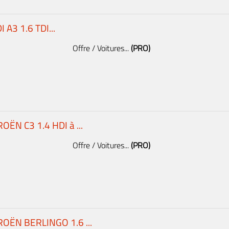
 A3 1.6 TDI...
Offre / Voitures...
(PRO)
OËN C3 1.4 HDI à ...
Offre / Voitures...
(PRO)
ROËN BERLINGO 1.6 ...