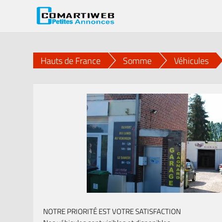
Hauts de France
Somme
Véhicules
NOTRE PRIORITÉ EST VOTRE SATISFACTION