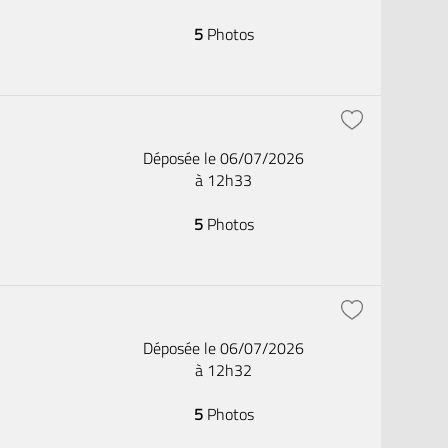
5
Photos
Déposée le 06/07/2026
à 12h33
5
Photos
Déposée le 06/07/2026
à 12h32
5
Photos