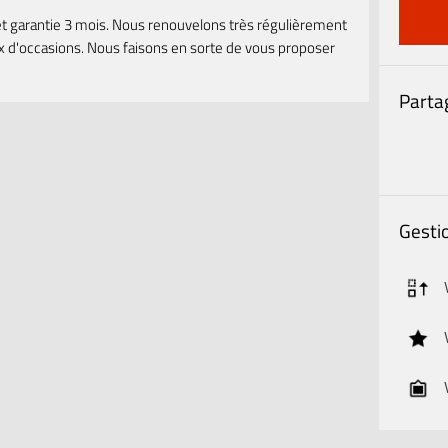
et garantie 3 mois. Nous renouvelons très régulièrement
x d'occasions. Nous faisons en sorte de vous proposer
Partag
Gestio