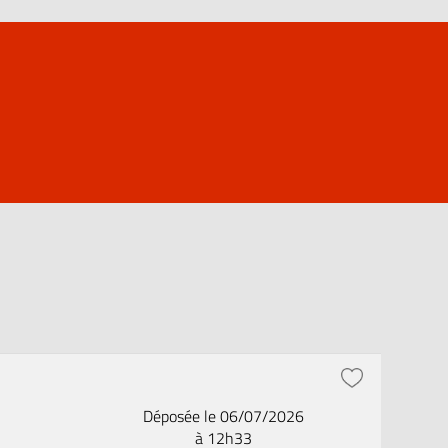
Déposée le 06/07/2026
à 12h33